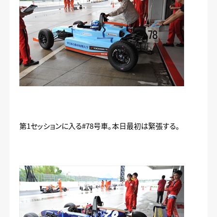
第1セッションに入る#78号車。本日最初は緊張する。