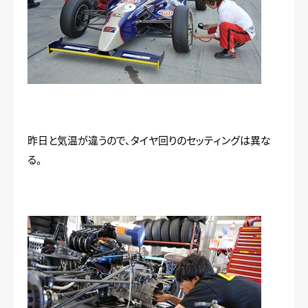
昨日と気温が違うので、タイヤ回りのセッティングは異な
る。