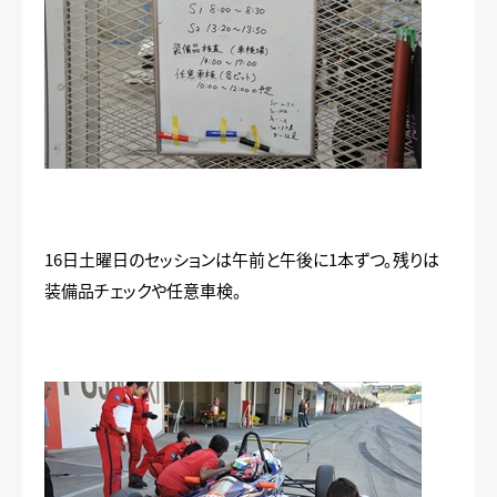
16日土曜日のセッションは午前と午後に1本ずつ。残りは
装備品チェックや任意車検。