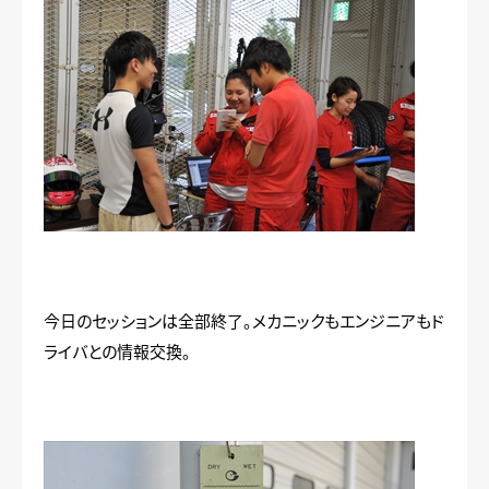
今日のセッションは全部終了。メカニックもエンジニアもド
ライバとの情報交換。