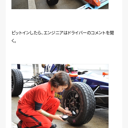
ピットインしたら、エンジニアはドライバーのコメントを聞
く。