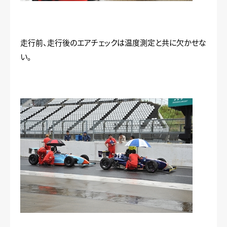
走行前、走行後のエアチェックは温度測定と共に欠かせな
い。