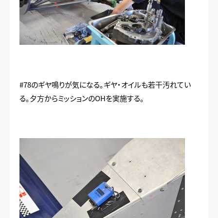
#78のギヤ鳴りが気になる。ギヤ・オイルも若干汚れてい
る。夕方からミッションのOHを実施する。