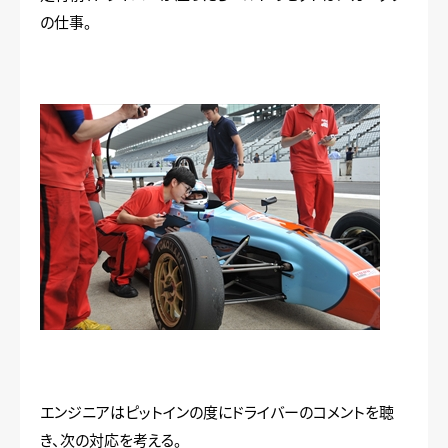
の仕事。
エンジニアはピットインの度にドライバーのコメントを聴
き、次の対応を考える。