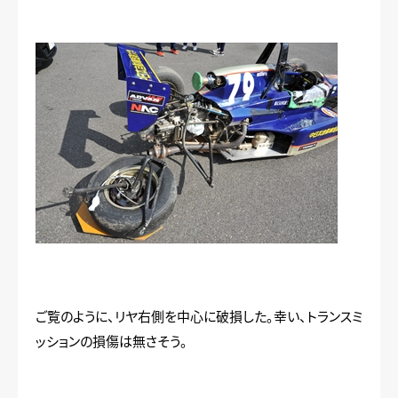
ご覧のように、リヤ右側を中心に破損した。幸い、トランスミ
ッションの損傷は無さそう。