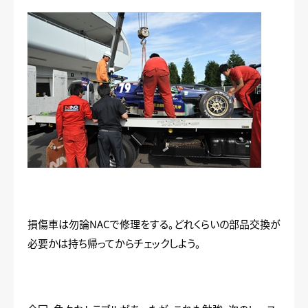
損傷車は勿論NACで修理をする。どれくらいの部品交換が
必要かは持ち帰ってからチェックしよう。