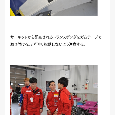
サーキットから配布されるトランスポンダをガムテープで
取り付ける。走行中、脱落しないよう注意する。