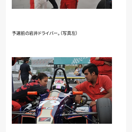
予選前の岩井ドライバー。（写真左）