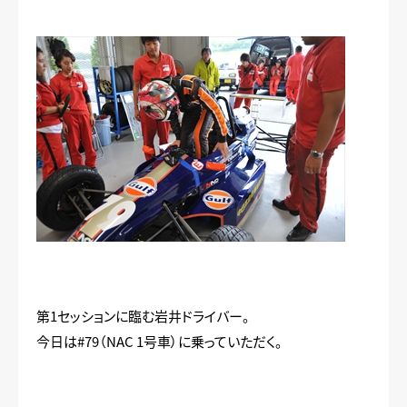
第1セッションに臨む岩井ドライバー。
今日は#79（NAC 1号車）に乗っていただく。