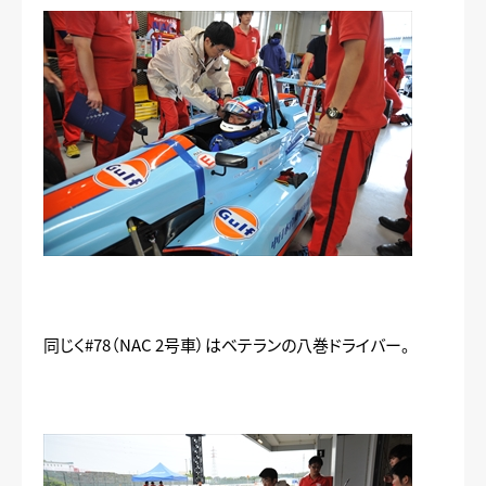
同じく#78（NAC 2号車）はベテランの八巻ドライバー。