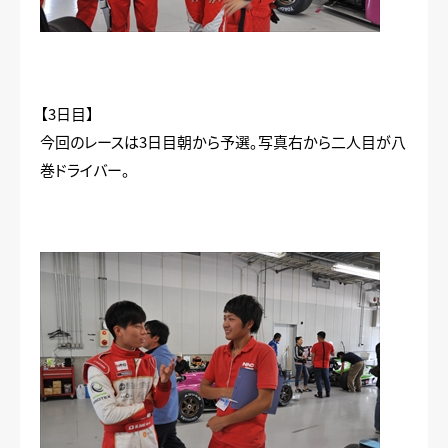
【3日目】
今回のレースは3日目朝から予選。写真右から二人目が八
巻ドライバー。