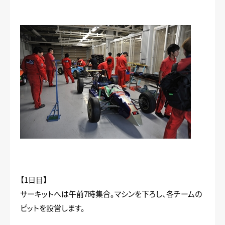
【1日目】
サーキットへは午前7時集合。マシンを下ろし、各チームの
ピットを設営します。