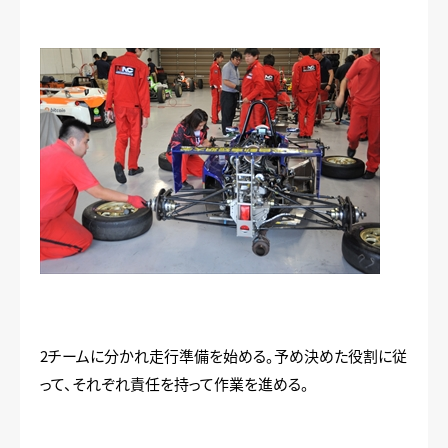
2チームに分かれ走行準備を始める。予め決めた役割に従
って、それぞれ責任を持って作業を進める。