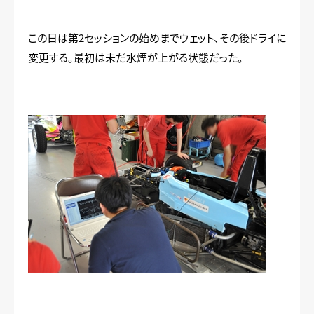
この日は第2セッションの始めまでウェット、その後ドライに
変更する。最初は未だ水煙が上がる状態だった。