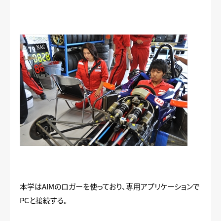
本学はAIMのロガーを使っており、専用アプリケーションで
PCと接続する。