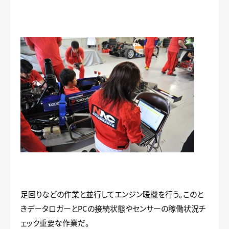
足回りなどの作業と並行してエンジン暖機を行う。このと
きデータロガーとPCの接続状態やセンサーの稼働状況チ
ェック重要な作業だ。