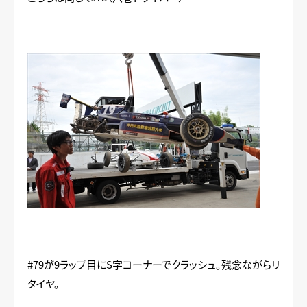
#79が9ラップ目にS字コーナーでクラッシュ。残念ながらリ
タイヤ。