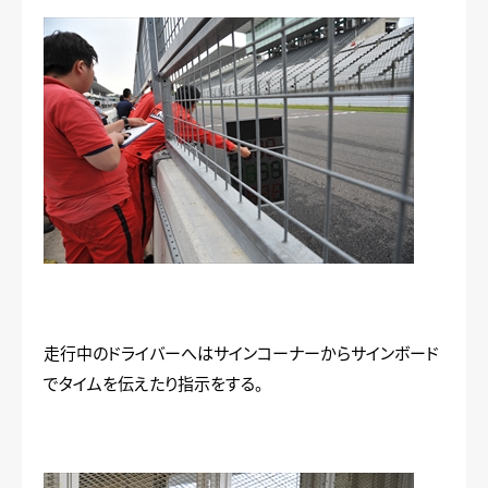
走行中のドライバーへはサインコーナーからサインボード
でタイムを伝えたり指示をする。