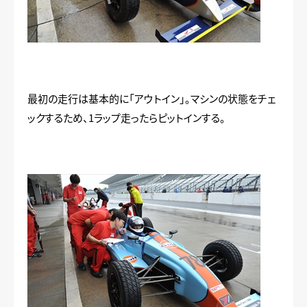
最初の走行は基本的に「アウトイン」。マシンの状態をチェ
ックするため、1ラップ走ったらピットインする。