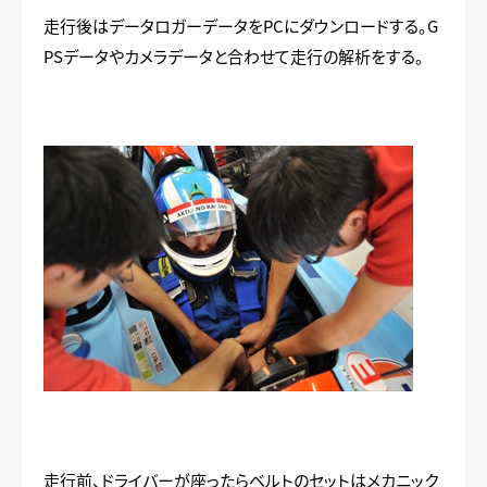
走行後はデータロガーデータをPCにダウンロードする。G
PSデータやカメラデータと合わせて走行の解析をする。
走行前、ドライバーが座ったらベルトのセットはメカニック