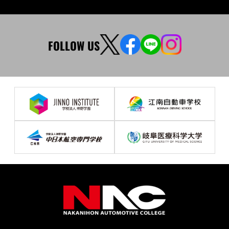
FOLLOW US