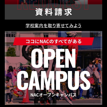
学校案内を取り寄せてみよう