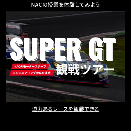
NACの授業を体験してみよう
迫力あるレースを観戦できる