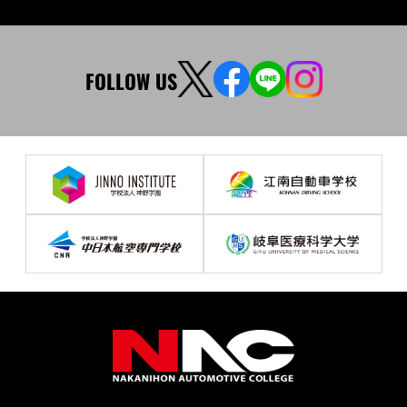
FOLLOW US