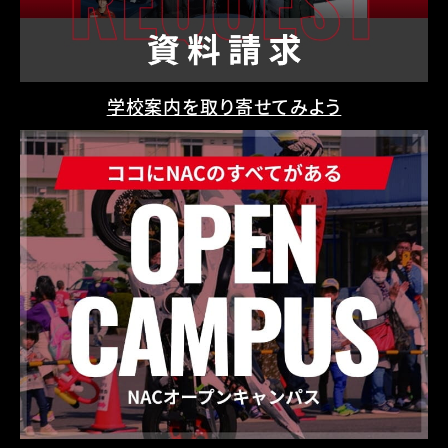
学校案内を取り寄せてみよう