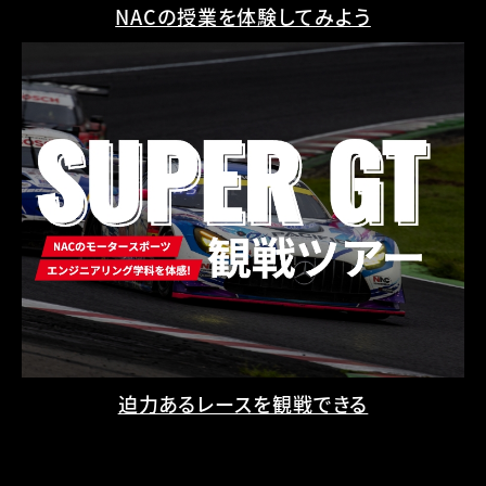
NACの授業を体験してみよう
迫力あるレースを観戦できる