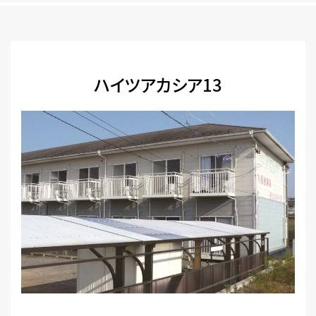
ハイツアカシア13