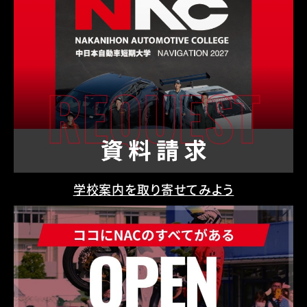
学校案内を取り寄せてみよう