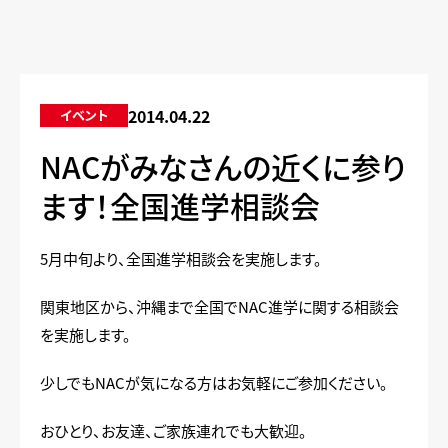
2014.04.22
イベント
NACがみなさんの近くに参り
ます！全国進学相談会
5月中旬より、全国進学相談会を実施します。
関東地区から、沖縄まで全国でNAC進学に関する相談会
を実施します。
少しでもNACが気になる方はお気軽にご参加ください。
おひとり、お友達、ご家族連れでも大歓迎。