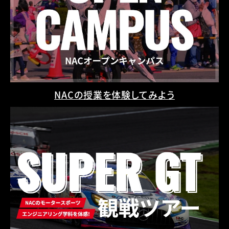
NACの授業を体験してみよう