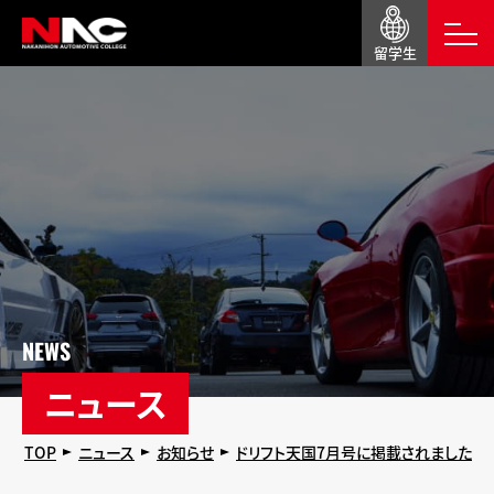
留学生
NEWS
ニュース
TOP
ニュース
お知らせ
ドリフト天国7月号に掲載されました