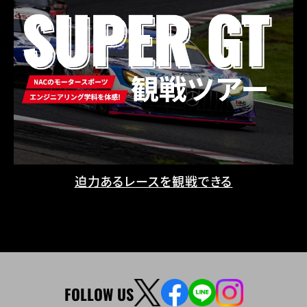
迫力あるレースを観戦できる
FOLLOW US