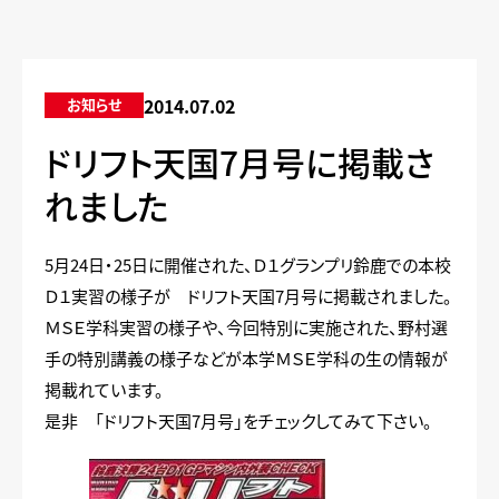
2014.07.02
お知らせ
ドリフト天国7月号に掲載さ
れました
5月24日・25日に開催された、Ｄ１グランプリ鈴鹿での本校
Ｄ１実習の様子が ドリフト天国7月号に掲載されました。
ＭＳＥ学科実習の様子や、今回特別に実施された、野村選
手の特別講義の様子などが本学ＭＳＥ学科の生の情報が
掲載れています。
是非 「ドリフト天国7月号」をチェックしてみて下さい。