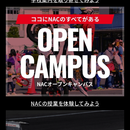
NACの授業を体験してみよう