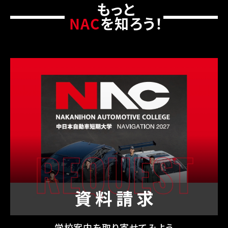
もっと
NAC
を知ろう！
学校案内を取り寄せてみよう