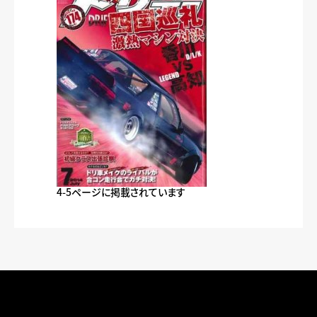
4-5ページに掲載されています