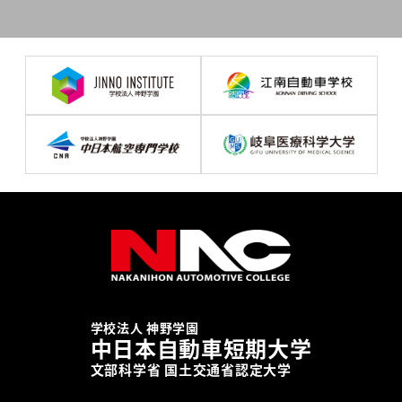
学校法人 神野学園
中日本自動車短期大学
文部科学省 国土交通省認定大学