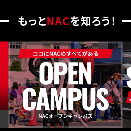
もっと
NAC
を知ろう！