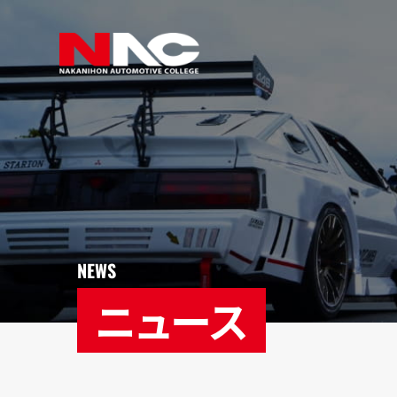
NEWS
ニュース