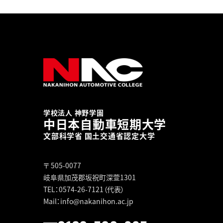
学校法人 神野学園
中日本自動車短期大学
文部科学省 国土交通省認定大学
〒 505-0077
岐阜県加茂郡坂祝町深萱1301
TEL：0574-26-7121（代表）
Mail：info@nakanihon.ac.jp