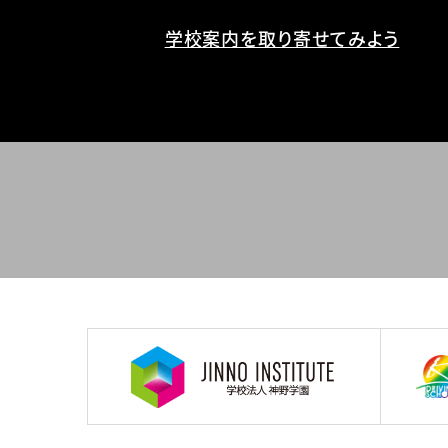
学校案内を取り寄せてみよう