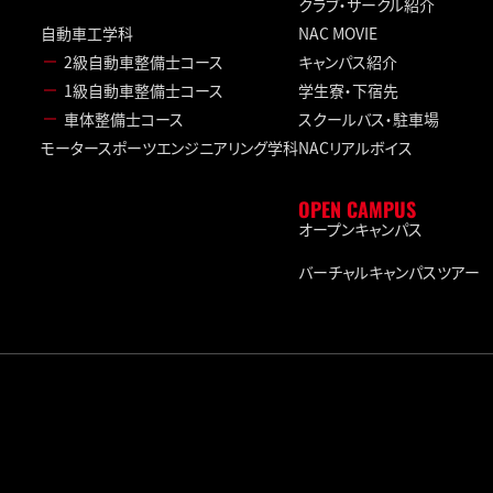
クラブ・サークル紹介
自動車工学科
NAC MOVIE
2級自動車整備士コース
キャンパス紹介
1級自動車整備士コース
学生寮・下宿先
車体整備士コース
スクールバス・駐車場
モータースポーツエンジニアリング学科
NACリアルボイス
OPEN CAMPUS
オープンキャンパス
バーチャルキャンパスツアー