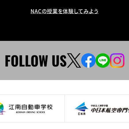
NACの授業を体験してみよう
FOLLOW US