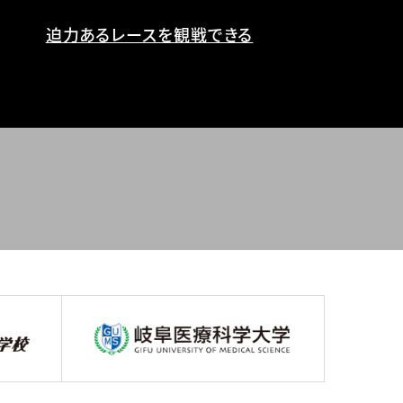
迫力あるレースを観戦できる