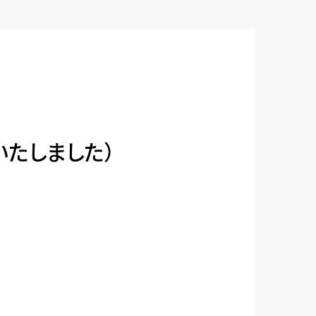
いたしました）