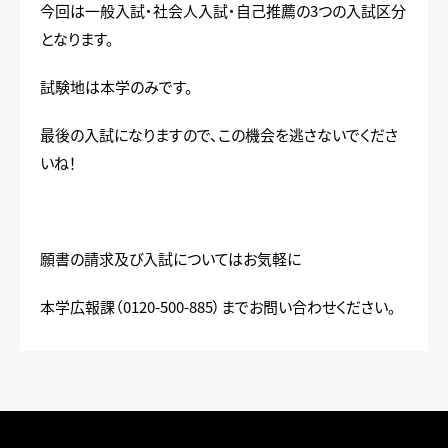
今回は一般入試・社会人入試・自己推薦の3つの入試区分
となります。
試験地は本学のみです。
最後の入試になりますので、この機会を逃さないでくださ
いね！
願書の請求及び入試についてはお気軽に
本学広報課（0120-500-885）までお問い合わせください。