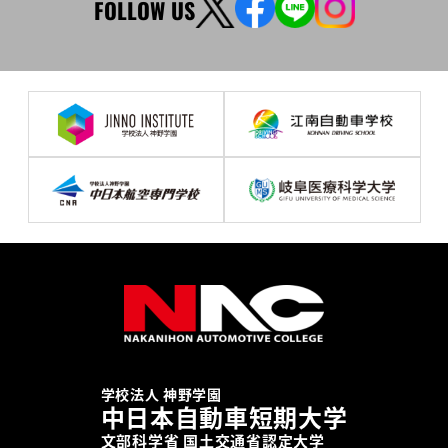
FOLLOW US
学校法人 神野学園
中日本自動車短期大学
文部科学省 国土交通省認定大学