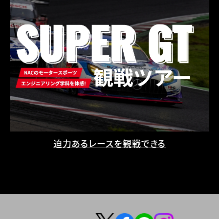
迫力あるレースを観戦できる