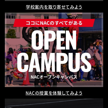
学校案内を取り寄せてみよう
NACの授業を体験してみよう