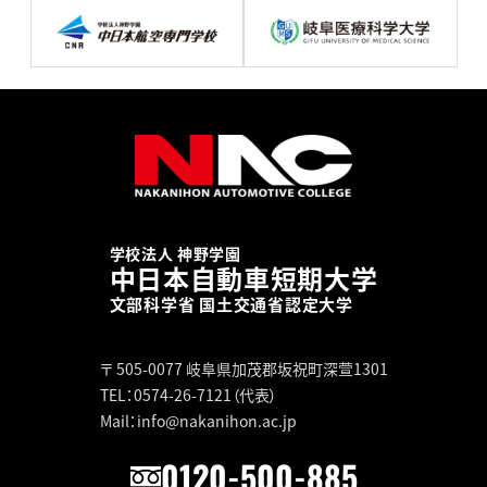
学校法人 神野学園
中日本自動車短期大学
文部科学省 国土交通省認定大学
〒 505-0077
岐阜県加茂郡坂祝町深萱1301
TEL：0574-26-7121（代表）
Mail：info@nakanihon.ac.jp
0120-500-885