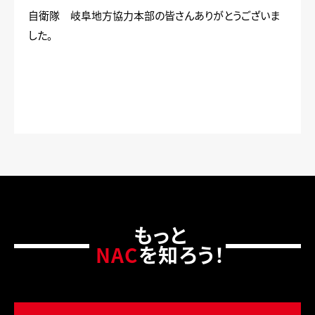
自衛隊 岐阜地方協力本部の皆さんありがとうございま
した。
もっと
NAC
を知ろう！