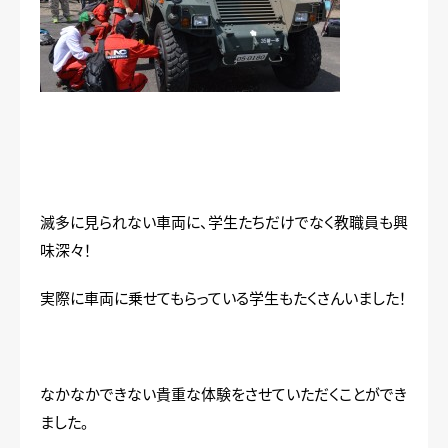
滅多に見られない車両に、学生たちだけでなく教職員も興
味深々！
実際に車両に乗せてもらっている学生もたくさんいました！
なかなかできない貴重な体験をさせていただくことができ
ました。