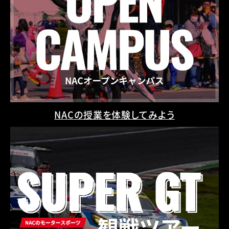
NACの授業を体験してみよう