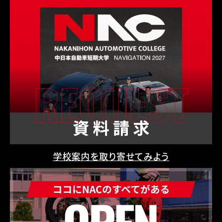
学校案内を取り寄せてみよう