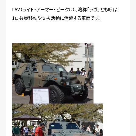
LAV（ライト・アーマー・ビークル）、略称「ラヴ」とも呼ば
れ、兵員移動や支援活動に活躍する車両です。