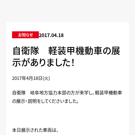
2017.04.18
お知らせ
自衛隊 軽装甲機動車の展
示がありました！
2017年4月18日(火)
自衛隊 岐阜地方協力本部の方が来学し、軽装甲機動車
の展示・説明をしてくださいました。
本日展示された車両は、