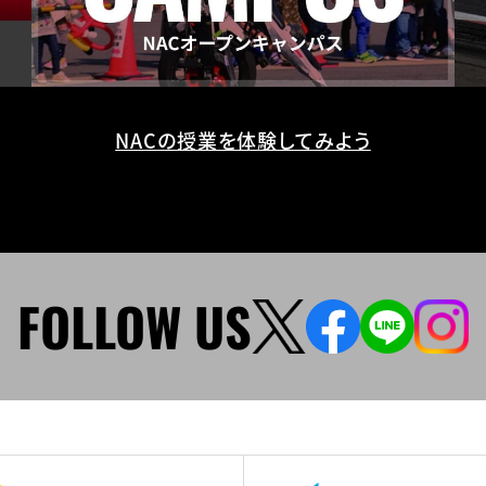
NACの授業を体験してみよう
FOLLOW US