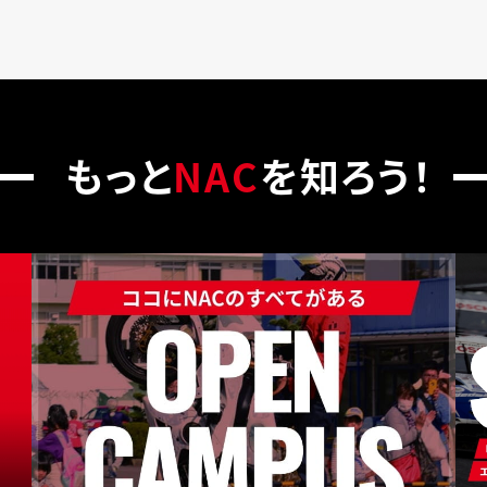
もっと
NAC
を知ろう！