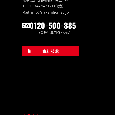
TEL：0574-26-7121（代表）
Mail：info@nakanihon.ac.jp
0120-500-885
（受験生専用ダイヤル）
資料請求