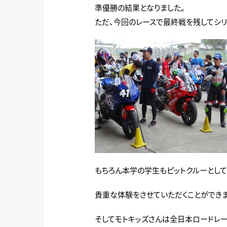
準優勝の結果となりました。
ただ、今回のレースで最終戦を残してシリ
もちろん本学の学生もピットクルーとして
貴重な体験をさせていただくことができま
そしてモトキッズさんは全日本ロードレ