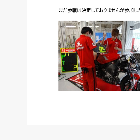
まだ参戦は決定しておりませんが参加した