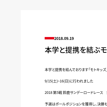
2018.09.19
本学と提携を結ぶモ
本学と提携を結んでおります「モトキッズ
9/15(土)~16(日)に行われました
2018 第5戦 鈴鹿サンデーロードレース
予選はポールポジションを獲得し、決勝