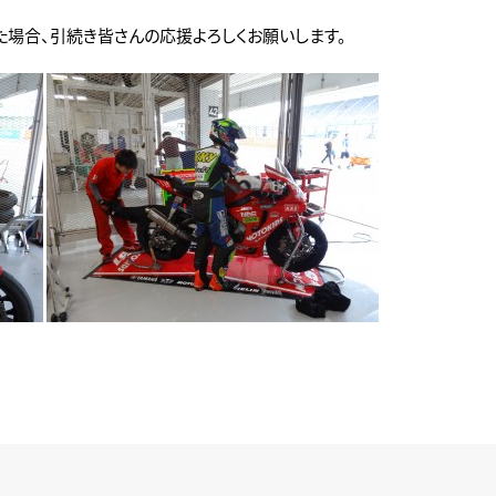
場合、引続き皆さんの応援よろしくお願いします。