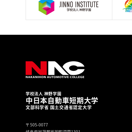
学校法人 神野学園
中日本自動車短期大学
文部科学省 国土交通省認定大学
〒 505-0077
岐阜県加茂郡坂祝町深萱1301