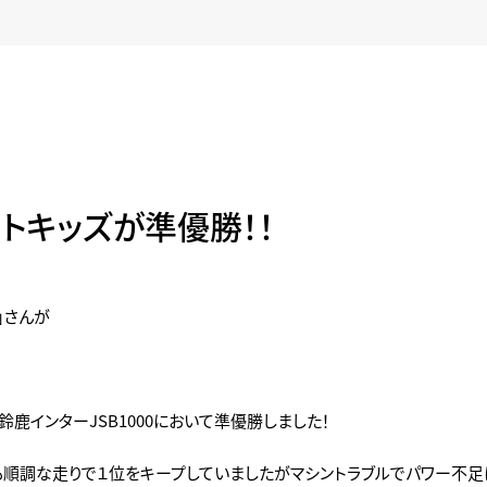
トキッズが準優勝！！
」さんが
 鈴鹿インターJSB1000において準優勝しました！
も順調な走りで１位をキープしていましたがマシントラブルでパワー不足