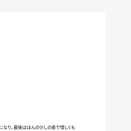
になり、最後はほんの少しの差で惜しくも