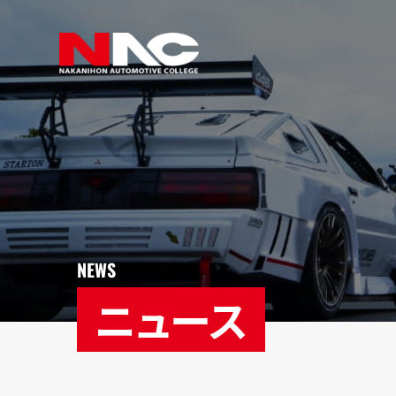
NEWS
ニュース