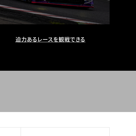
迫力あるレースを観戦できる