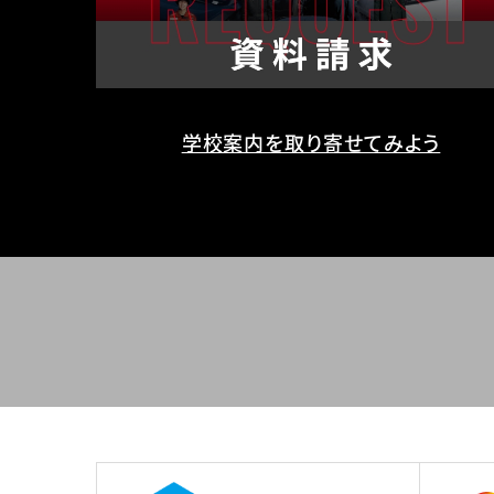
学校案内を取り寄せてみよう