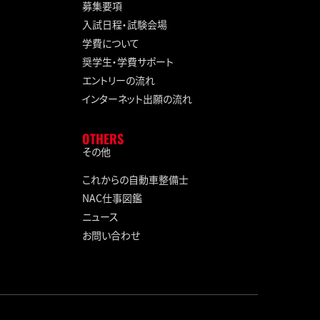
募集要項
入試日程・試験会場
学費について
奨学生・学費サポート
エントリーの流れ
インターネット出願の流れ
OTHERS
その他
これからの自動車整備士
NAC仕事図鑑
ニュース
お問い合わせ