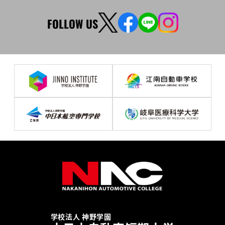
FOLLOW US
学校法人 神野学園