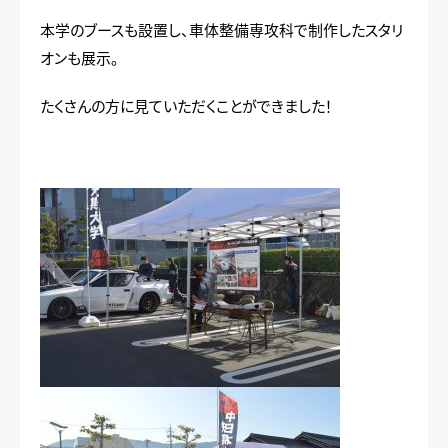
本学のブースも設置し、車体整備専攻科で制作したスタリ
オンも展示。
たくさんの方に見ていただくことができました！