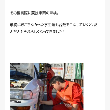
その後実際に競技車両の車検。
最初はぎこちなかった学生達も台数をこなしていくと、だ
んだんとそれらしくなってきました！