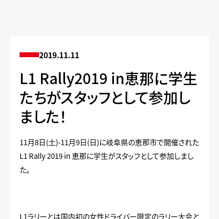
2019.11.11
L1 Rally2019 in恵那に学生
たちがスタッフとして参加し
ました！
11月8日(土)-11月9日(日)に岐阜県の恵那市で開催された
L1 Rally 2019 in 恵那に学生がスタッフとして参加しまし
た。
L1ラリーとは国内初の女性ドライバー限定のラリー大会と