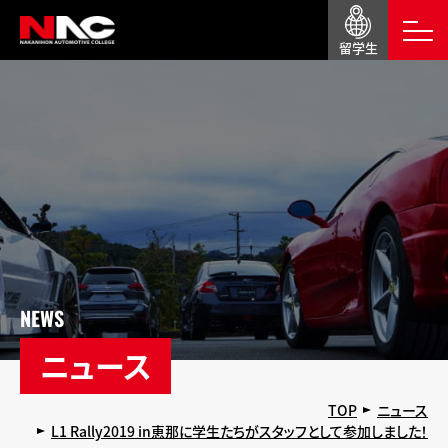
留学生
NEWS
ニュース
TOP
ニュース
L1 Rally2019 in恵那に学生たちがスタッフとして参加しました！