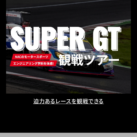
迫力あるレースを観戦できる