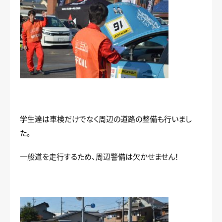
学生達は車検だけでなく周辺の道路の整備も行いまし
た。
一般道を走行するため、周辺警備は欠かせません！