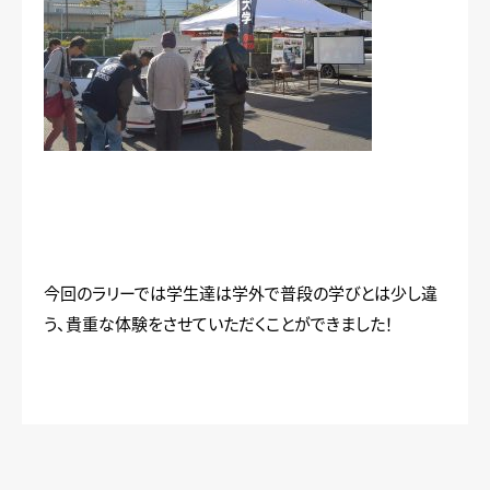
今回のラリーでは学生達は学外で普段の学びとは少し違
う、貴重な体験をさせていただくことができました！