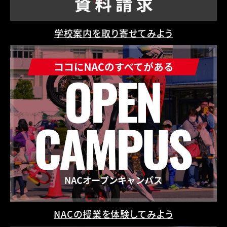
学校案内を取り寄せてみよう
NACの授業を体験してみよう