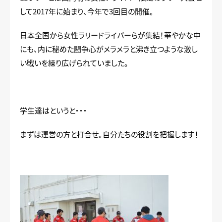
して2017年に始まり、今年で3回目の開催。
日本全国から女性ラリードライバーらが集結！華やかな中
にも、内に秘めた闘争心がメラメラと沸き立つような激し
い戦いを繰り広げられていました。
学生達はというと・・・
まずは運営の方と打合せ。自分たちの役割を把握します！