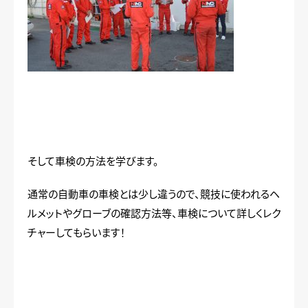
そして車検の方法を学びます。
通常の自動車の車検とは少し違うので、競技に使われるヘ
ルメットやグローブの確認方法等、車検について詳しくレク
チャーしてもらいます！