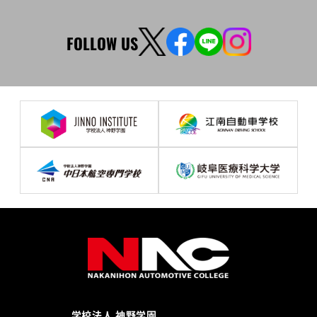
FOLLOW US
学校法人 神野学園