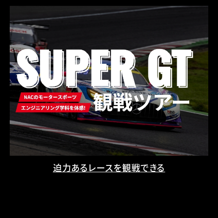
迫力あるレースを観戦できる