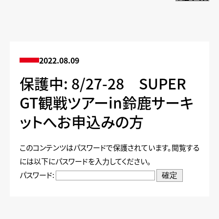
2022.08.09
保護中: 8/27-28 SUPER
GT観戦ツアーin鈴鹿サーキ
ットへお申込みの方
このコンテンツはパスワードで保護されています。閲覧する
には以下にパスワードを入力してください。
パスワード: