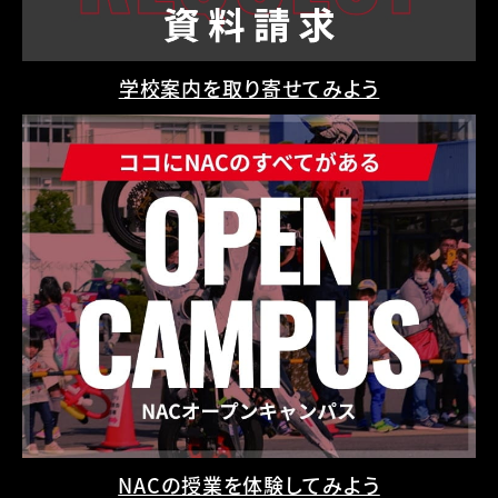
学校案内を取り寄せてみよう
NACの授業を体験してみよう