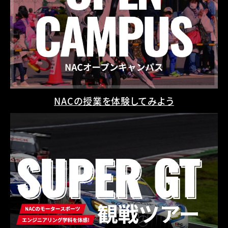
NACの授業を体験してみよう