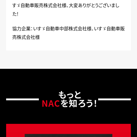
すゞ自動車販売株式会社様、大変ありがとうございまし
た！
協力企業：いすゞ自動車中部株式会社様、いすゞ自動車販
売株式会社様
もっと
NAC
を知ろう！