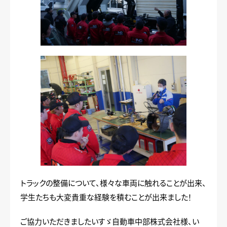
トラックの整備について、様々な車両に触れることが出来、
学生たちも大変貴重な経験を積むことが出来ました！
ご協力いただきましたいすゞ自動車中部株式会社様、い