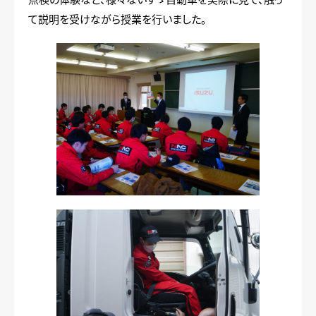
て説明を受けながら授業を行いました。