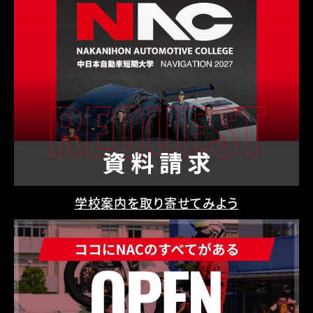
学校案内を取り寄せてみよう