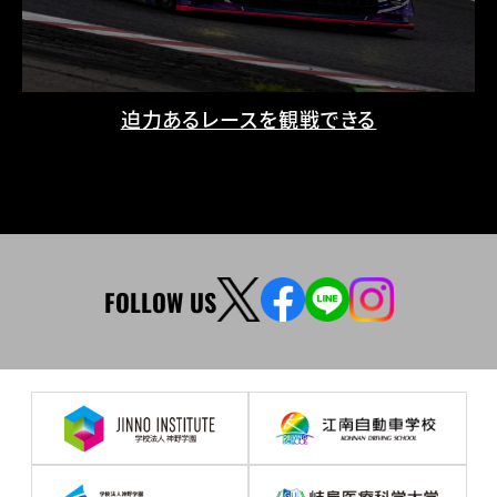
迫力あるレースを観戦できる
FOLLOW US