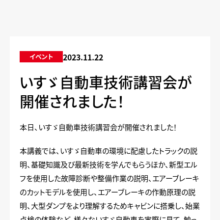
2023.11.22
イベント
いすゞ自動車技術講習会が
開催されました！
本日、いすゞ自動車技術講習会が開催されました！
本講義では、いすゞ自動車の環境に配慮したトラックの説
明、基礎知識及び最新技術を学んでもらうほか、新型エル
フを使用した故障診断や整備作業の説明、エアーブレーキ
のカットモデルを使用し、エアーブレーキの作動原理の説
明、大型ダンプをより理解するためキャビンに搭乗し、始業
点検の体験など、様々ないすゞ自動車を実際に見て、触っ