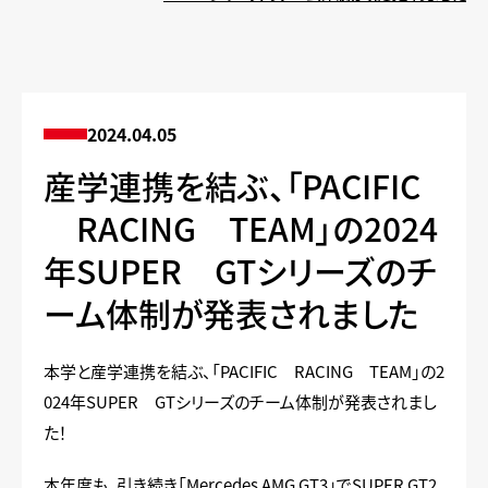
2024.04.05
産学連携を結ぶ、「PACIFIC
RACING TEAM」の2024
年SUPER GTシリーズのチ
ーム体制が発表されました
本学と産学連携を結ぶ、「PACIFIC RACING TEAM」の2
024年SUPER GTシリーズのチーム体制が発表されまし
た！
本年度も、引き続き「Mercedes AMG GT3」でSUPER GT2