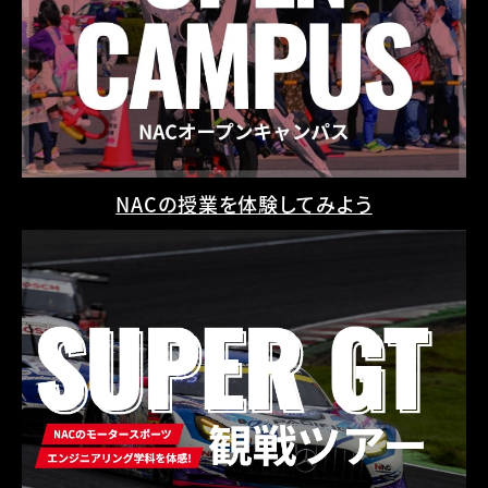
NACの授業を体験してみよう