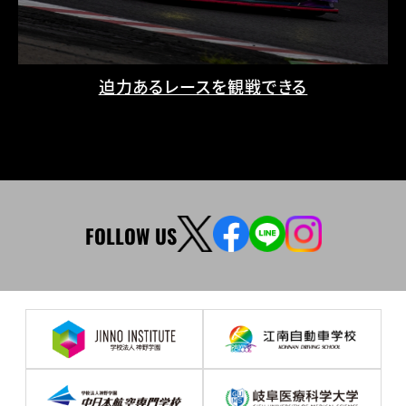
迫力あるレースを観戦できる
FOLLOW US