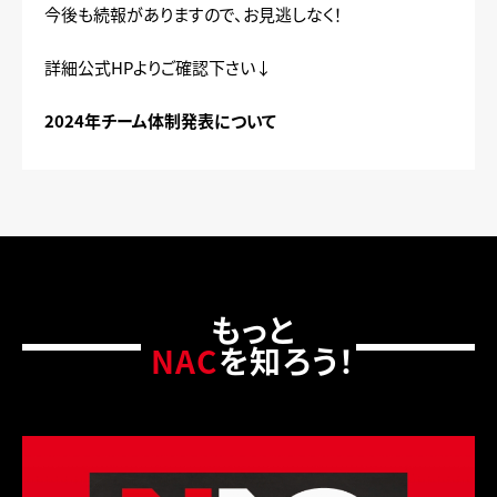
今後も続報がありますので、お見逃しなく！
詳細公式HPよりご確認下さい↓
2024年チーム体制発表について
もっと
NAC
を知ろう！