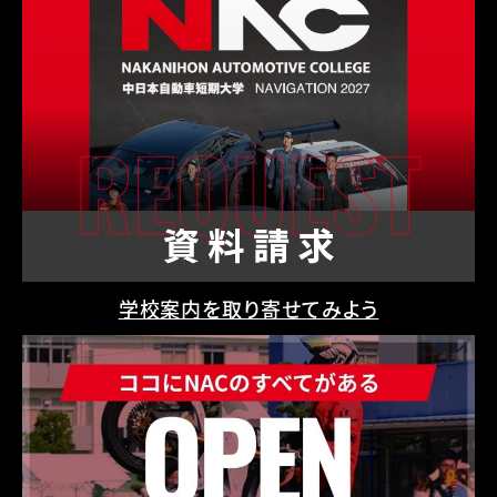
学校案内を取り寄せてみよう