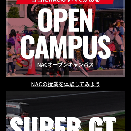
NACの授業を体験してみよう