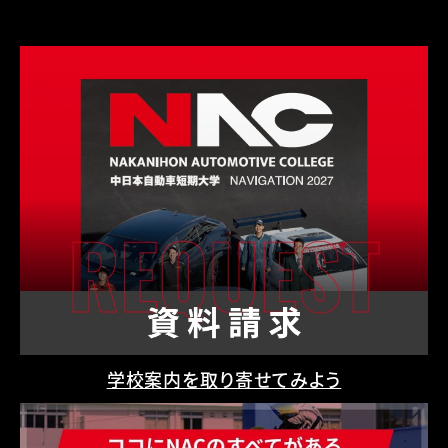
学校案内を取り寄せてみよう