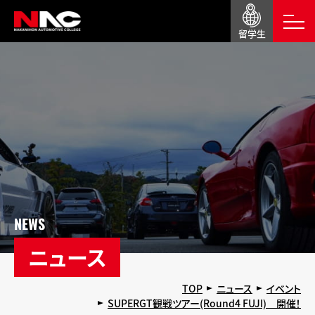
留学生
NEWS
ニュース
TOP
ニュース
イベント
SUPERGT観戦ツアー(Round4 FUJI) 開催！