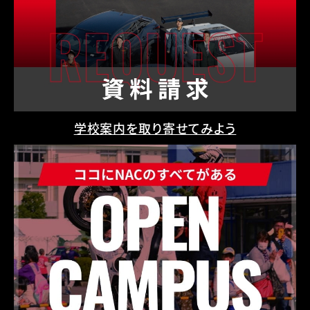
学校案内を取り寄せてみよう