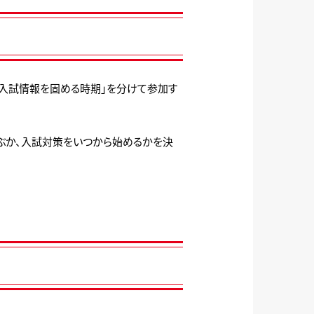
「入試情報を固める時期」を分けて参加す
選ぶか、入試対策をいつから始めるかを決