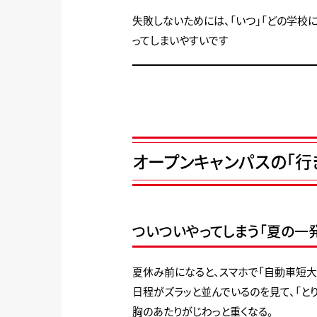
失敗しないためには、「いつ」「どの学校
ってしまいやすいです
オープンキャンパスの「行
ついついやってしまう「夏の一
夏休み前になると、スマホで「自動車短大
日程がズラッと並んでいるのを見て、「と
胸のあたりがじわっと重くなる。