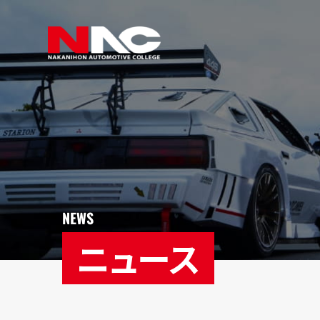
NEWS
ニュース