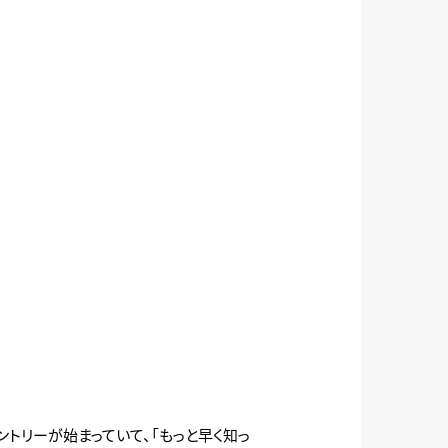
トリーが始まっていて、「もっと早く知っ