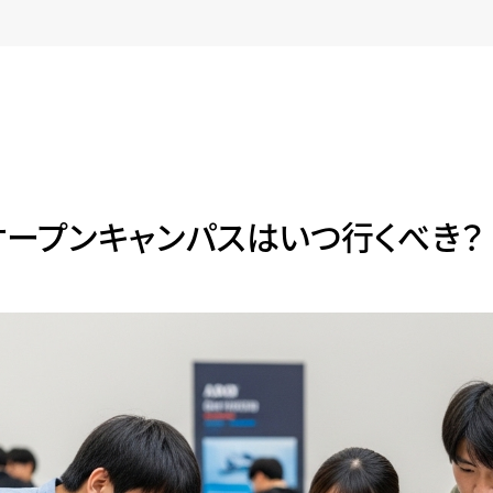
ープンキャンパスはいつ行くべき？