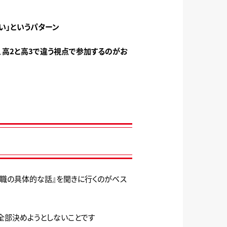
い」というパターン
に、高2と高3で違う視点で参加するのがお
就職の具体的な話』を聞きに行くのがベス
全部決めようとしないことです