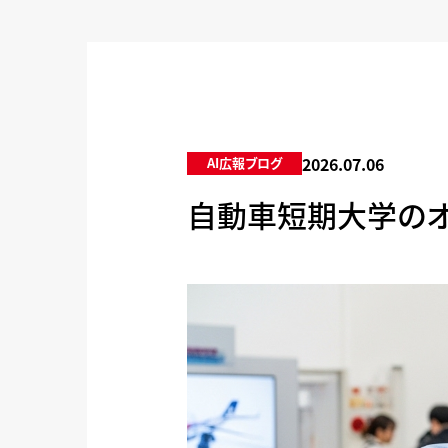
2026.07.06
AI広報ブログ
自動車短期大学のオ