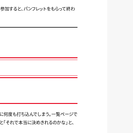
く参加すると、パンフレットをもらって終わ
窓に何度も打ち込んでしまう。一覧ページで
と「それで本当に決めきれるのかな」と、