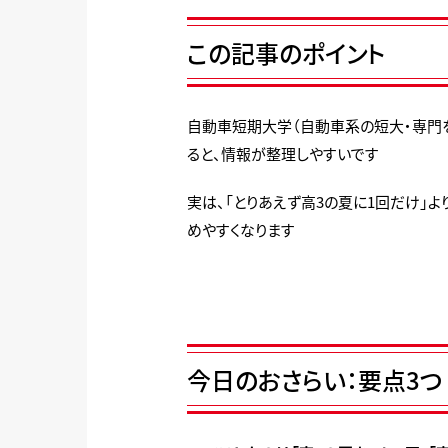
この記事のポイント
自動車短期大学（自動車系の短大・専門
ると、情報が整理しやすいです
実は、「とりあえず高3の夏に1回だけ」
めやすくなります
今日のおさらい：要点3つ